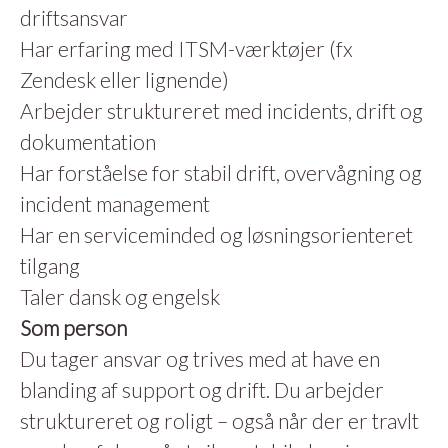
driftsansvar
Har erfaring med ITSM-værktøjer (fx
Zendesk eller lignende)
Arbejder struktureret med incidents, drift og
dokumentation
Har forståelse for stabil drift, overvågning og
incident management
Har en serviceminded og løsningsorienteret
tilgang
Taler dansk og engelsk
Som person
Du tager ansvar og trives med at have en
blanding af support og drift. Du arbejder
struktureret og roligt – også når der er travlt