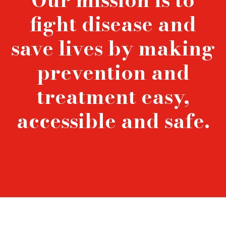
fight disease and
save lives by making
prevention and
treatment easy,
accessible and safe.