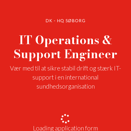
DK - HQ SØBORG
IT Operations &
Support Engineer
Vær med til at sikre stabil drift og stærk IT-
support i en international
sundhedsorganisation
Loading application form