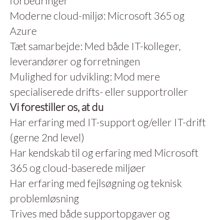
forbedringer
Moderne cloud-miljø: Microsoft 365 og
Azure
Tæt samarbejde: Med både IT-kolleger,
leverandører og forretningen
Mulighed for udvikling: Mod mere
specialiserede drifts- eller supportroller
Vi forestiller os, at du
Har erfaring med IT-support og/eller IT-drift
(gerne 2nd level)
Har kendskab til og erfaring med Microsoft
365 og cloud-baserede miljøer
Har erfaring med fejlsøgning og teknisk
problemløsning
Trives med både supportopgaver og