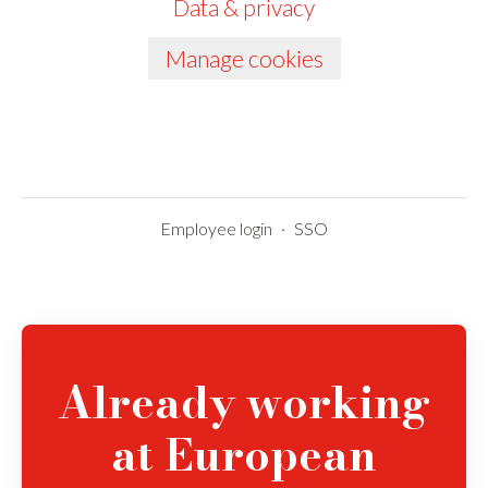
Data & privacy
Manage cookies
Employee login
·
SSO
Already working
at European