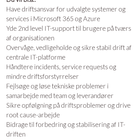
Have driftsansvar for udvalgte systemer og
services i Microsoft 365 og Azure
Yde 2nd level IT-support til brugere på tværs
af organisationen
Overvåge, vedligeholde og sikre stabil drift af
centrale IT-platforme
Håndtere incidents, service requests og
mindre driftsforstyrrelser
Fejlsøge og løse tekniske problemer i
samarbejde med team og leverandører
Sikre opfølgning på driftsproblemer og drive
root cause-arbejde
Bidrage til forbedring og stabilisering af IT-
driften