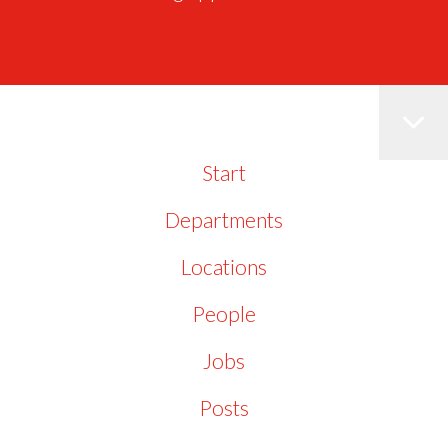
Start
Departments
Locations
People
Jobs
Posts