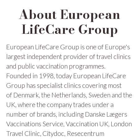
About European
LifeCare Group
European LifeCare Group is one of Europe's
largest independent provider of travel clinics
and public vaccination programmes.
Founded in 1998, today European LifeCare
Group has specialist clinics covering most
of Denmark, the Netherlands, Sweden and the
UK, where the company trades under a
number of brands, including Danske Lægers
Vaccinations Service, Vaccination UK, London
Travel Clinic, Citydoc, Resecentrum