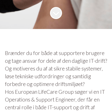
Brænder du for både at supportere brugere
og tage ansvar for dele af den daglige IT-drift?
Og motiveres du af at sikre stabile systemer,
løse tekniske udfordringer og samtidig
forbedre og optimere driftsmiljøet?
Hos European LifeCare Group søger vi en IT
Operations & Support Engineer, der får en
central rolle i både IT-support og drift af