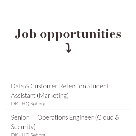
Job opportunities
⤵
Data & Customer Retention Student
Assistant (Marketing)
DK - HQ Søborg
Senior IT Operations Engineer (Cloud &
Security)
DK - HQ Søborg