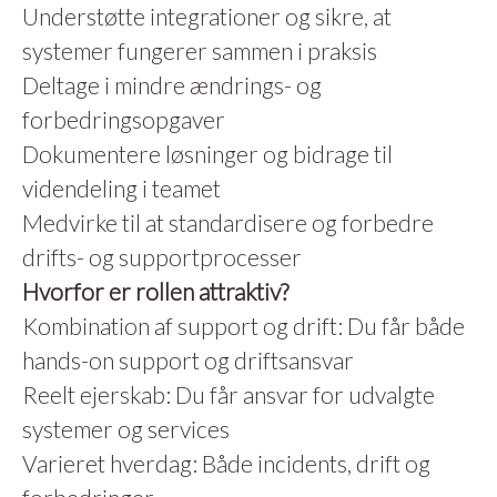
Understøtte integrationer og sikre, at
systemer fungerer sammen i praksis
Deltage i mindre ændrings- og
forbedringsopgaver
Dokumentere løsninger og bidrage til
videndeling i teamet
Medvirke til at standardisere og forbedre
drifts- og supportprocesser
Hvorfor er rollen attraktiv?
Kombination af support og drift: Du får både
hands-on support og driftsansvar
Reelt ejerskab: Du får ansvar for udvalgte
systemer og services
Varieret hverdag: Både incidents, drift og