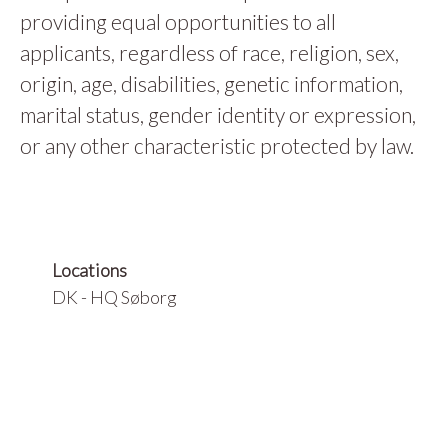
providing equal opportunities to all
applicants, regardless of race, religion, sex,
origin, age, disabilities, genetic information,
marital status, gender identity or expression,
or any other characteristic protected by law.
Locations
DK - HQ Søborg