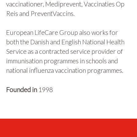
vaccinationer, Mediprevent, Vaccinaties Op
Reis and PreventVaccins.
European LifeCare Group also works for
both the Danish and English National Health
Service as a contracted service provider of
immunisation programmes in schools and
national influenza vaccination programmes.
Founded in
1998